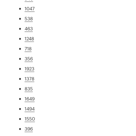
1047
538
463
1248
718
356
1923
1378
835
1649
1494
1550
396