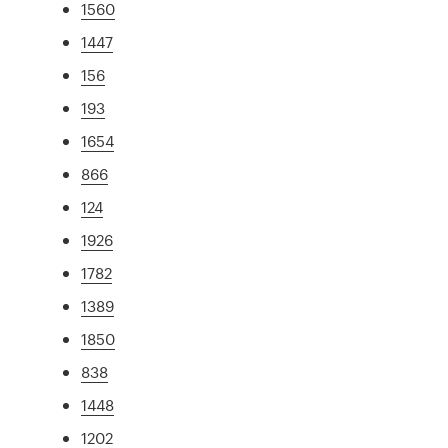
1560
1447
156
193
1654
866
124
1926
1782
1389
1850
838
1448
1202