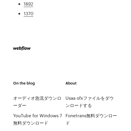
1892
1370
On the blog
About
オーディオ急流ダウンロ
Usaa ofxファイルをダウ
ーダー
ンロードする
YouTube for Windows 7
Fonetrans無料ダウンロー
無料ダウンロード
ド