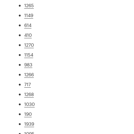
1265
1149
614
410
1270
1154
983
1266
717
1268
1030
190
1939
1095