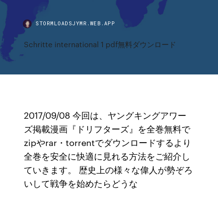
STORMLOADSJYMR.WEB.APP
Schritte international 1 pdf無料ダウンロード
2017/09/08 今回は、ヤングキングアワー
ズ掲載漫画『ドリフターズ』を全巻無料で
zipやrar・torrentでダウンロードするより
全巻を安全に快適に見れる方法をご紹介し
ていきます。 歴史上の様々な偉人が勢ぞろ
いして戦争を始めたらどうな