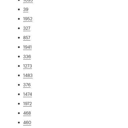
39
1952
327
857
1941
336
1273
1483
376
1474
1972
468
460