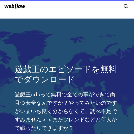
遊戯王のエピソードを無料
でダウンロード
遊戯王adsって無料で全ての事ができて尚
且つ安全なんですか？やってみたいのです
がいまいち良く分からなくて、調べ不足で
すみません＞＜またフレンドなどと何人か
で戦ったりできますか？