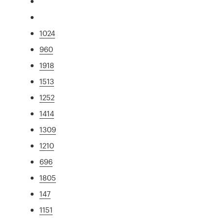
1024
960
1918
1513
1252
1414
1309
1210
696
1805
147
1151