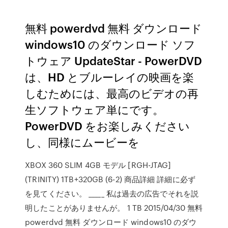
無料 powerdvd 無料 ダウンロード
windows10 のダウンロード ソフ
トウェア UpdateStar - PowerDVD
は、HD とブルーレイの映画を楽
しむためには、最高のビデオの再
生ソフトウェア単にです。
PowerDVD をお楽しみください
し、同様にムービーを
XBOX 360 SLIM 4GB モデル [RGH-JTAG]
(TRINITY) 1TB+320GB (6-2) 商品詳細 詳細に必ず
を見てください。 _____ 私は過去の広告でそれを説
明したことがありませんが。 1 TB 2015/04/30 無料
powerdvd 無料 ダウンロード windows10 のダウ