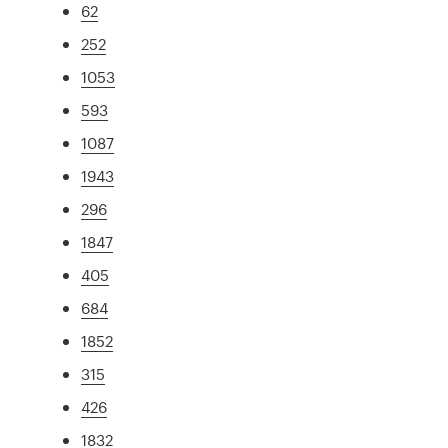
62
252
1053
593
1087
1943
296
1847
405
684
1852
315
426
1832