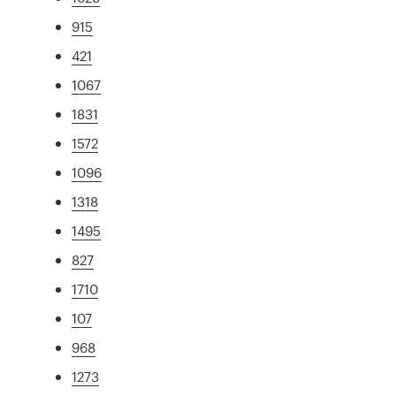
915
421
1067
1831
1572
1096
1318
1495
827
1710
107
968
1273