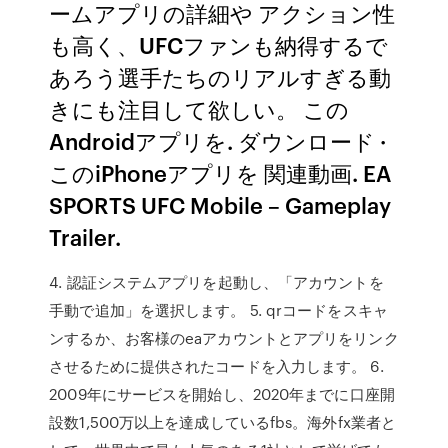
ームアプリの詳細や アクション性
も高く、UFCファンも納得するで
あろう選手たちのリアルすぎる動
きにも注目して欲しい。 この
Androidアプリを. ダウンロード ·
このiPhoneアプリを 関連動画. EA
SPORTS UFC Mobile – Gameplay
Trailer.
4. 認証システムアプリを起動し、「アカウントを
手動で追加」を選択します。 5. qrコードをスキャ
ンするか、お客様のeaアカウントとアプリをリンク
させるために提供されたコードを入力します。 6.
2009年にサービスを開始し、2020年までに口座開
設数1,500万以上を達成しているfbs。海外fx業者と