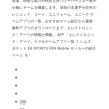
登場。特殊な能力や特技を持つスーパースター選手
を軸にチームを構築します。現役の名選手や往年の
レジェンド、コート、ユニフォーム、ユニーク ゲ
ームアプリの一覧。おすすめゲーム紹介から最新・
無料アプリのダウンロードまで、エレクトロニッ
ク・アーツの情報が満載。 APP 「エレクトロニッ
ク・アーツ」スマホゲームアプリ一覧. 1. シムズ・
ポケット EA SPORTS FIFA Mobile サッカーの紹介
ページ. 6.
289