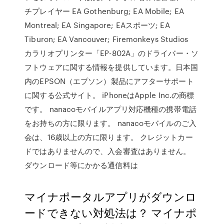
チプレイヤー EA Gothenburg; EA Mobile; EA
Montreal; EA Singapore; EAスポーツ; EA
Tiburon; EA Vancouver; Firemonkeys Studios
カラリオプリンター「EP-802A」のドライバー・ソ
フトウェアに関する情報を提供しています。日本国
内のEPSON（エプソン）製品にアフターサポート
に関する公式サイト。 iPhoneはApple Inc.の商標
です。 nanacoモバイルアプリ対応機種の携帯電話
をお持ちの方に限ります。 nanacoモバイルのご入
会は、16歳以上の方に限ります。 クレジットカー
ドではありませんので、入会審査はありません。
ダウンロード等にかかる通信料は
マイナポータルアプリがダウンロ
ードできない対処法は？ マイナポ