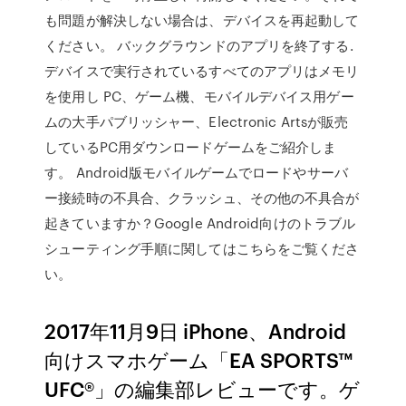
も問題が解決しない場合は、デバイスを再起動して
ください。 バックグラウンドのアプリを終了する.
デバイスで実行されているすべてのアプリはメモリ
を使用し PC、ゲーム機、モバイルデバイス用ゲー
ムの大手パブリッシャー、Electronic Artsが販売
しているPC用ダウンロードゲームをご紹介しま
す。 Android版モバイルゲームでロードやサーバ
ー接続時の不具合、クラッシュ、その他の不具合が
起きていますか？Google Android向けのトラブル
シューティング手順に関してはこちらをご覧くださ
い。
2017年11月9日 iPhone、Android
向けスマホゲーム「EA SPORTS™
UFC®」の編集部レビューです。ゲ