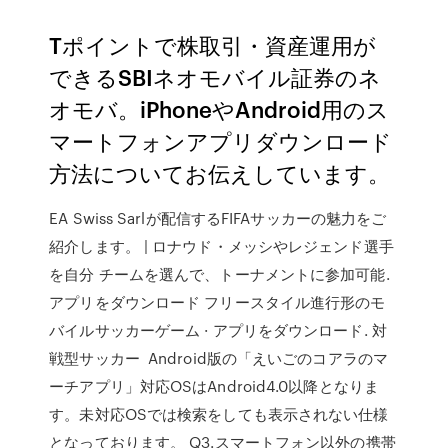
Tポイントで株取引・資産運用が
できるSBIネオモバイル証券のネ
オモバ。iPhoneやAndroid用のス
マートフォンアプリダウンロード
方法についてお伝えしています。
EA Swiss Sarlが配信するFIFAサッカーの魅力をご
紹介します。 | ロナウド・メッシやレジェンド選手
を自分 チームを選んで、トーナメントに参加可能.
アプリをダウンロード フリースタイル進行形のモ
バイルサッカーゲーム · アプリをダウンロード. 対
戦型サッカー Android版の「えいごのコアラのマ
ーチアプリ」対応OSはAndroid4.0以降となりま
す。未対応OSでは検索をしても表示されない仕様
となっております。 Q3.スマートフォン以外の携帯