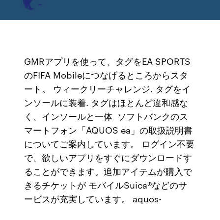
GMRアプリを使って、タグをEA SPORTS
のFIFA Mobileにつなげるところからスタ
ート。 ウィークリーチャレンジ. タグをイ
ンソールに装着. タグはほとんど違和感な
く、インソールと一体 ソフトバンクのス
マートフォン「AQUOS ea」の取扱説明書
についてご案内しています。 ログイン不要
で、欲しいアプリをすぐにダウンロードす
ることができます。追加アイテムが購入で
きるチケットが モバイルSuica®などのサ
ービスが充実しています。 aquos-