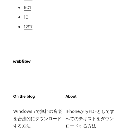
601
10
1297
On the blog
About
Windows 7で無料の音楽
IPhoneからPDFとしてす
を合法的にダウンロード
べてのテキストをダウン
する方法
ロードする方法