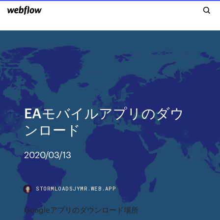
EAモバイルアプリのダウ
ンロード
2020/03/13
STORMLOADSJYMR.WEB.APP
Googleアプリのダウンロード場所