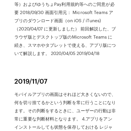
等）およびゆうちょPay利用規約等へのご同意が必
要 2018/09/30 画面引用元： Microsoft Teams ア
プリのダウンロード画面（on iOS / iTunes)
（2020/04/07 に更新しました） 前回解説した、ブ
ラウザ版とデスクトップ版のMicrosoft Teams に
続き、スマホやタブレットで使える、アプリ版につ
いて解説します。 2020/04/05 2019/04/18
2019/11/07
モバイルアプリの画面はそれほど大きくないので、
何を切り捨てるかという判断を常に行うことになり
ます。その判断をするときに、ユーザーの行動は非
常に重要な判断材料となります。 4.アプリをアン
インストールしても状態を保存しておける レジャ