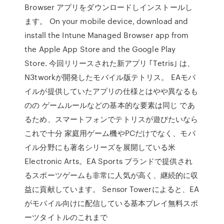
Browser アプリをダウンロードしインストールし
ます。 On your mobile device, download and
install the Intune Managed Browser app from
the Apple App Store and the Google Play
Store. 今回リリースされた新アプリ ｢Tetris｣ は、
N3tworkが開発したモバイル版テトリス。 EAモバ
イルが提供していたアプリの仕様とはやや異なるも
のの ゲームルールなどの基本的な要素は同じ であ
るため、スマートフォンでテトリスが遊びたいなら
これで十分 家庭用ゲーム機やPCだけでなく、モバ
イル分野にも著名シリーズを展開している米
Electronic Arts。EA Sports ブランドで提供され
るスポーツゲームも非常に人気が高く、継続的に収
益に貢献しています。 Sensor Towerによると、EA
がモバイル向けに配信している基本プレイ無料スポ
ーツタイトルのこれまで