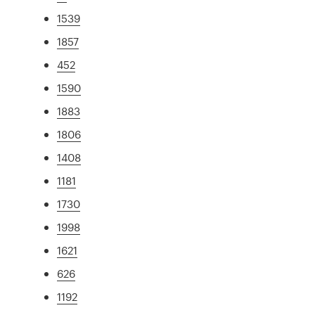
1539
1857
452
1590
1883
1806
1408
1181
1730
1998
1621
626
1192