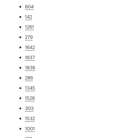
604
142
1261
279
1642
1637
1836
286
1345
1526
303
1532
1001