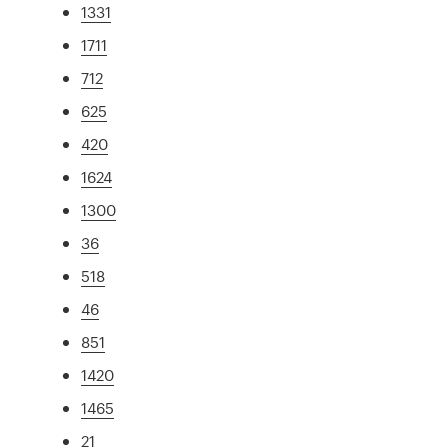
1331
1711
712
625
420
1624
1300
36
518
46
851
1420
1465
21