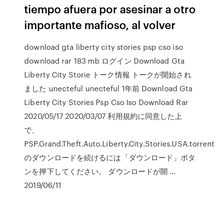
tiempo afuera por asesinar a otro
importante mafioso, al volver
download gta liberty city stories psp cso iso
download rar 183 mb ログイン Download Gta
Liberty City Storie トーク情報 トークが開始され
ました unecteful unecteful 1年前 Download Gta
Liberty City Stories Psp Cso Iso Download Rar
2020/05/17 2020/03/07 利用規約に同意した上
で、
PSP.Grand.Theft.Auto.Liberty.City.Stories.USA.torrent
のダウンロードを続けるには「ダウンロード」ボタ
ンを押下してください。 ダウンロードが開 …
2019/06/11