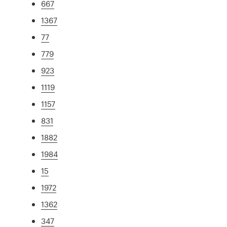
667
1367
77
779
923
1119
1157
831
1882
1984
15
1972
1362
347