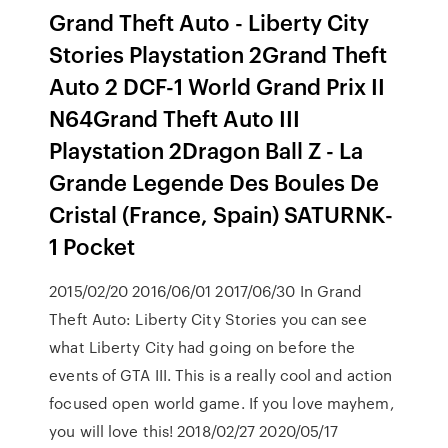
Grand Theft Auto - Liberty City
Stories Playstation 2Grand Theft
Auto 2 DCF-1 World Grand Prix II
N64Grand Theft Auto III
Playstation 2Dragon Ball Z - La
Grande Legende Des Boules De
Cristal (France, Spain) SATURNK-
1 Pocket
2015/02/20 2016/06/01 2017/06/30 In Grand
Theft Auto: Liberty City Stories you can see
what Liberty City had going on before the
events of GTA III. This is a really cool and action
focused open world game. If you love mayhem,
you will love this! 2018/02/27 2020/05/17