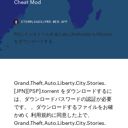
Cheat Mod
STORMLOADSJYMR.WEB.APP
PCにインストールするためにAndroidからUbuntu
をダウンロードする
Grand.Theft.Auto.Liberty.City.Stories.
[JPN][PSP].torrent をダウンロードするに
は、ダウンロードパスワードの認証が必要
です。 。ダウンロードするファイルをお確
かめく 利用規約に同意した上で、
Grand.Theft.Auto.Liberty.City.Stories.