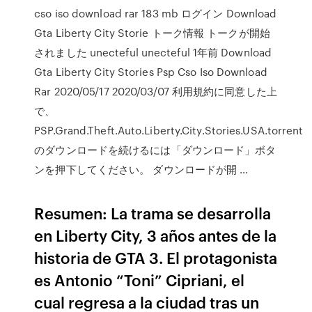
cso iso download rar 183 mb ログイン Download
Gta Liberty City Storie トーク情報 トークが開始
されました unecteful unecteful 1年前 Download
Gta Liberty City Stories Psp Cso Iso Download
Rar 2020/05/17 2020/03/07 利用規約に同意した上
で、
PSP.Grand.Theft.Auto.Liberty.City.Stories.USA.torrent
のダウンロードを続けるには「ダウンロード」ボタ
ンを押下してください。 ダウンロードが開 …
Resumen: La trama se desarrolla
en Liberty City, 3 años antes de la
historia de GTA 3. El protagonista
es Antonio “Toni” Cipriani, el
cual regresa a la ciudad tras un