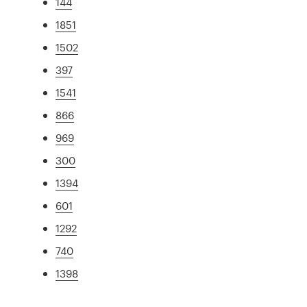
144
1851
1502
397
1541
866
969
300
1394
601
1292
740
1398