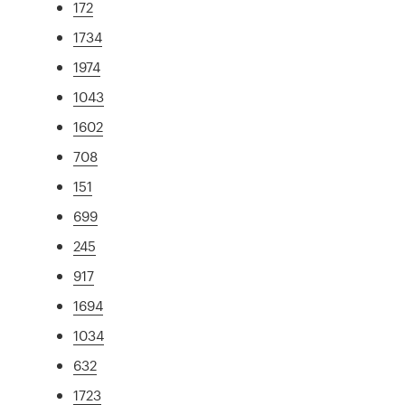
172
1734
1974
1043
1602
708
151
699
245
917
1694
1034
632
1723