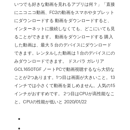
いつでも好きな動画を見れるアプリは何？」「直接
にニコニコ動画、FC2の動画をスマホやタブレット
にダウンロードする 動画をダウンロードすると、
インターネットに接続しなくても、どこにいても見
ることができます。 動画をダウンロードする 購入
した動画は、最大 5 台のデバイスにダウンロード
できます。レンタルした動画は 1 台のデバイスにの
みダウンロードできます。 ドスパラ ガレリア
GCL1650TGF ノートPCで動画視聴するなら大切な
ことが2つあります。1つ目は画面が大きいこと。13
インチでは小さくて動画を楽しめません。人気の15
インチがおすすめです。 2つ目はCPUが高性能なこ
と。CPUの性能が低いと 2020/01/22