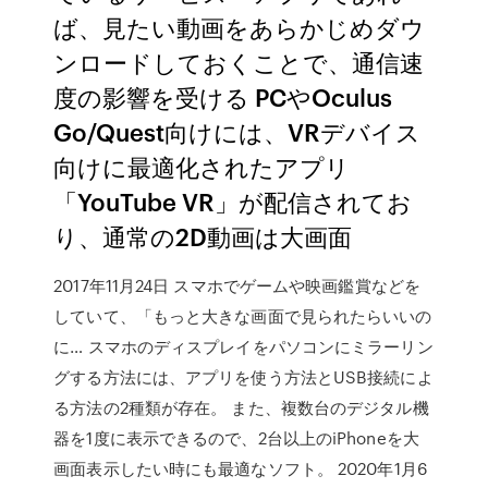
ば、見たい動画をあらかじめダウ
ンロードしておくことで、通信速
度の影響を受ける PCやOculus
Go/Quest向けには、VRデバイス
向けに最適化されたアプリ
「YouTube VR」が配信されてお
り、通常の2D動画は大画面
2017年11月24日 スマホでゲームや映画鑑賞などを
していて、「もっと大きな画面で見られたらいいの
に… スマホのディスプレイをパソコンにミラーリン
グする方法には、アプリを使う方法とUSB接続によ
る方法の2種類が存在。 また、複数台のデジタル機
器を1度に表示できるので、2台以上のiPhoneを大
画面表示したい時にも最適なソフト。 2020年1月6