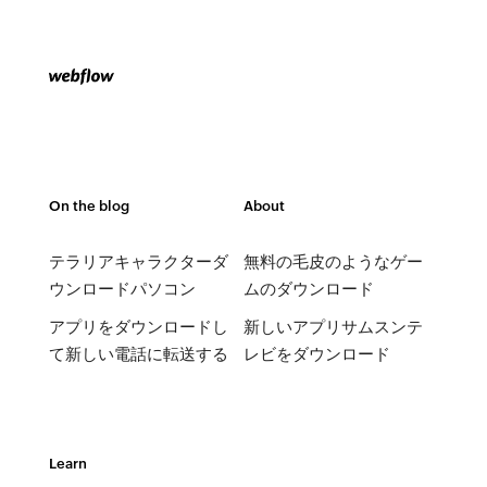
On the blog
About
テラリアキャラクターダ
無料の毛皮のようなゲー
ウンロードパソコン
ムのダウンロード
アプリをダウンロードし
新しいアプリサムスンテ
て新しい電話に転送する
レビをダウンロード
Learn