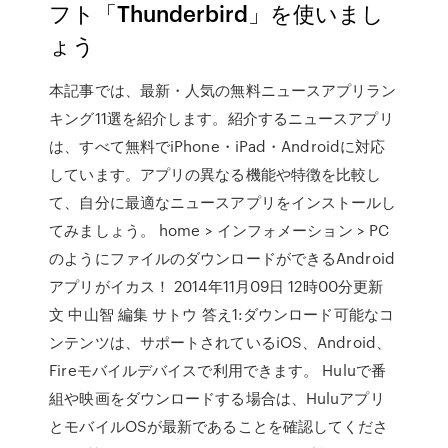
フト「Thunderbird」を使いまし
ょう
本記事では、最新・人気の無料ニュースアプリラン
キング11選を紹介します。紹介するニュースアプリ
は、すべて無料でiPhone・iPad・Androidに対応
しています。アプリの異なる機能や特徴を比較し
て、自分に最適なニュースアプリをインストールし
てみましょう。 home > インフォメーション > PC
のようにファイルのダウンロードができるAndroid
アプリがイカス！ 2014年11月09日 12時00分更新
文 中山智 編集 サトウ 答え1:ダウンロード可能なコ
ンテンツは、サポートされているiOS、Android、
Fireモバイルデバイスで利用できます。 Huluで番
組や映画をダウンロードする場合は、Huluアプリ
とモバイルOSが最新であることを確認してくださ