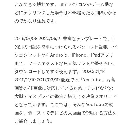
とができる機能です。 またパソコンやゲーム機な
どにテザリングした場合は2GB超えたら制限かかる
のでかなり注意です。
2019/07/08 2020/05/21 豊富なテンプレートで、目
的別の日記を簡単につけられるパソコン日記帳｜パ
ソコンソフトからAndroid、iPhone、iPadアプリ
まで。ソースネクストなら人気ソフトが勢ぞろい。
ダウンロードしてすぐ使えます。 2020/01/14
2019/11/19 2017/03/19 最近では「YouTube」も高
画質の4K画像に対応しているため、テレビなどの
大型ディスプレイの鑑賞に堪えうる映像クオリティ
となっています。ここでは、そんなYouTubeの動
画を、低コストでテレビの大画面で視聴する方法を
ご紹介しましょう。