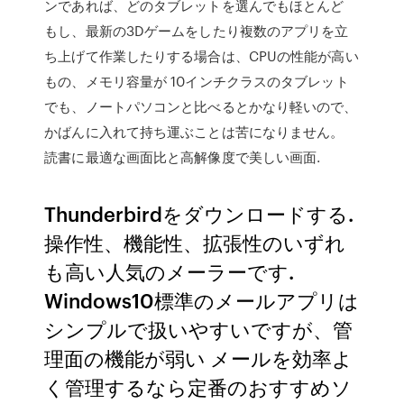
ンであれば、どのタブレットを選んでもほとんど
もし、最新の3Dゲームをしたり複数のアプリを立
ち上げて作業したりする場合は、CPUの性能が高い
もの、メモリ容量が 10インチクラスのタブレット
でも、ノートパソコンと比べるとかなり軽いので、
かばんに入れて持ち運ぶことは苦になりません。
読書に最適な画面比と高解像度で美しい画面.
Thunderbirdをダウンロードする.
操作性、機能性、拡張性のいずれ
も高い人気のメーラーです.
Windows10標準のメールアプリは
シンプルで扱いやすいですが、管
理面の機能が弱い メールを効率よ
く管理するなら定番のおすすめソ