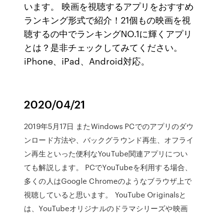
います。 映画を視聴するアプリをおすすめ
ランキング形式で紹介！21個もの映画を視
聴するの中でランキングNO.1に輝くアプリ
とは？是非チェックしてみてください。
iPhone、iPad、Android対応。
2020/04/21
2019年5月17日 またWindows PCでのアプリのダウ
ンロード方法や、バックグラウンド再生、オフライ
ン再生といった便利なYouTube関連アプリについ
ても解説します。 PCでYouTubeを利用する場合、
多くの人はGoogle Chromeのようなブラウザ上で
視聴していると思います。 YouTube Originalsと
は、YouTubeオリジナルのドラマシリーズや映画