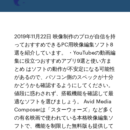
2019年11月22日 映像制作のプロが自信を持
っておすすめできるPC用映像編集ソフト8
選を紹介しています。 ・YouTubeの動画編
集に役立つおすすめアプリ9選と使い方ま
とめ はソフトの動作が不安定になる可能性
があるので、パソコン側のスペックが十分
かどうかも確認するようにしてください。
値段に惑わされず、搭載機能を確認して最
適なソフトを選びましょう。 Avid Media
Composerは「スターウォーズ」など多く
の有名映画で使われている本格映像編集ソ
フトで、機能を制限した無料版も提供して