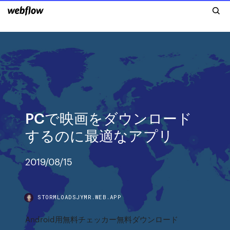
PCで映画をダウンロード
するのに最適なアプリ
2019/08/15
STORMLOADSJYMR.WEB.APP
Android用無料チェッカー無料ダウンロード