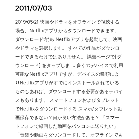
2011/07/03
2019/05/21 映画やドラマをオフラインで視聴する
場合、Netflixアプリからダウンロードできます。
ダウンロード方法: Netflixアプリを起動して、映画
やドラマを選択します。 すべての作品がダウンロ
ードできるわけではありません。 詳細ページで[ダ
ウンロード] をタップしま … 多くのデバイスで利用
可能なNetflixアプリですが、デバイスの種類によ
りNetflixアプリがすでにインストールされている
ものもあれば、ダウンロードする必要があるデバイ
スもあります。 スマートフォンおよびタブレット
でNetflixをダウンロードする スマホ/タブレット動
画保存できない？何か良い方法がある？ 「スマー
トフォンで録画した動画をパソコンに送りたい」
「音楽や動画をダウンロードして、オフラインでも