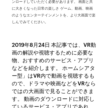
ンロードしていただく必要があります。 画面と共
に大きくなった日常の楽しさ ゲーム、動画、映画
のようなエンターテインメントを、より大画面で楽
しんでみてください。
2019年8月24日 本記事では、VR動
画の解説や視聴するために必要な
物、おすすめのサービス・アプリ
などを紹介します。 ホームシアタ
ー型」はVR内で動画を視聴するも
ので、ドラマや映画などをVRなら
ではの大画面で見ることができま
す。 動画のダウンロードに対応し
ているサービス・アプリであれ