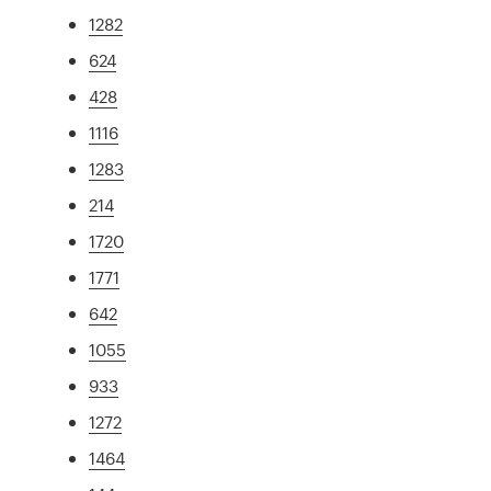
1282
624
428
1116
1283
214
1720
1771
642
1055
933
1272
1464