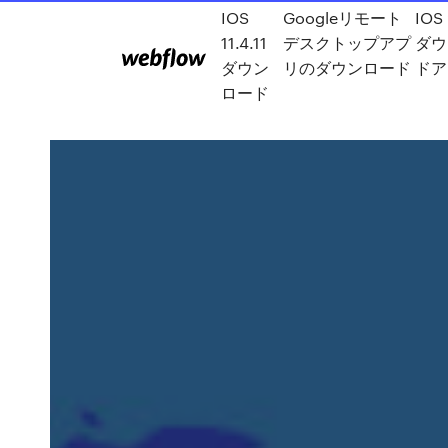
IOS
Googleリモート
IOS 
11.4.11
デスクトップアプ
ダウ
ダウン
リのダウンロード
ドア
ロード